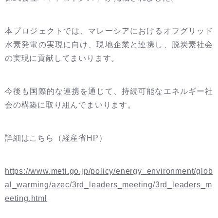
本プロジェクトでは、マレーシアにおけるオフグリッド
水素発電の実現に向け、現地企業と連携し、脱炭素社会
の実現に貢献してまいります。
今後も国際的な連携を通じて、持続可能なエネルギー社
会の構築に取り組んでまいります。
詳細はこちら（経産省HP）
https://www.meti.go.jp/policy/energy_environment/glob
al_warming/azec/3rd_leaders_meeting/3rd_leaders_m
eeting.html