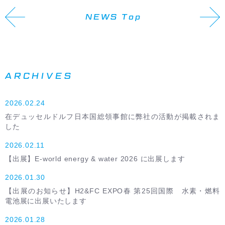
NEWS Top
ARCHIVES
2026.02.24
在デュッセルドルフ日本国総領事館に弊社の活動が掲載されま
した
2026.02.11
【出展】E-world energy & water 2026 に出展します
2026.01.30
【出展のお知らせ】H2&FC EXPO春 第25回国際 水素・燃料
電池展に出展いたします
2026.01.28