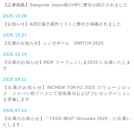
【記事掲載】Swagelok Japan様のHPに弊社が紹介されました
2025.10.28
【お知らせ】AZEC協力案件リストに弊社が掲載されました
2025.10.27
【出展のお知らせ】シンガポール SWITCH 2025
2025.10.14
【出展のお知らせ】REIF リーフふくしま2025 に出展いたしま
す
2025.09.11
【出展のお知らせ】INCHEM TOKYO 2025 スウェージロッ
ク・ジャパン様ブースにて技術展示およびプレゼンテーション
を実施します
2025.07.14
【出展のお知らせ】「TECH BEAT Shizuoka 2025」に出展い
たします。