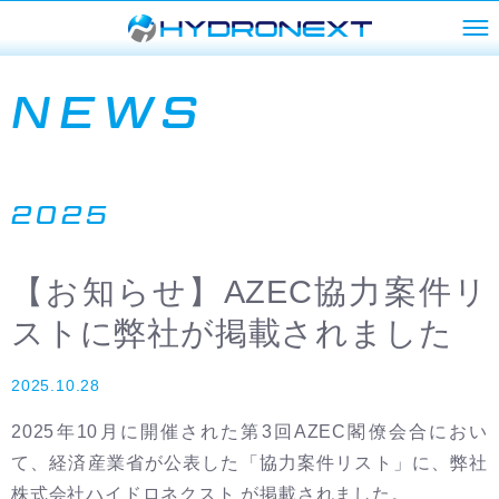
NEWS
2025
【お知らせ】AZEC協力案件リ
ストに弊社が掲載されました
2025.10.28
2025年10月に開催された第3回AZEC閣僚会合におい
て、経済産業省が公表した「協力案件リスト」に、弊社
株式会社ハイドロネクスト が掲載されました。