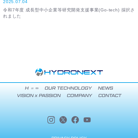
2025.07.04
令和7年度 成長型中小企業等研究開発支援事業(Go-tech) 採択さ
れました
H ＝ ∞
OUR TECHNOLOGY
NEWS
VISION x PASSION
COMPANY
CONTACT