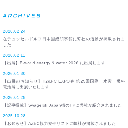
ARCHIVES
2026.02.24
在デュッセルドルフ日本国総領事館に弊社の活動が掲載されま
した
2026.02.11
【出展】E-world energy & water 2026 に出展します
2026.01.30
【出展のお知らせ】H2&FC EXPO春 第25回国際 水素・燃料
電池展に出展いたします
2026.01.28
【記事掲載】Swagelok Japan様のHPに弊社が紹介されました
2025.10.28
【お知らせ】AZEC協力案件リストに弊社が掲載されました