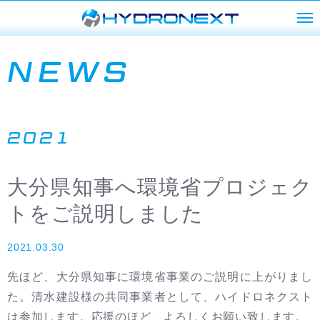
NEWS
2021
大分県知事へ環境省プロジェク
トをご説明しました
2021.03.30
先ほど、大分県知事に環境省事業のご説明に上がりまし
た。清水建設様の共同事業者として、ハイドロネクスト
は参加します。応援のほど、よろしくお願い致します。