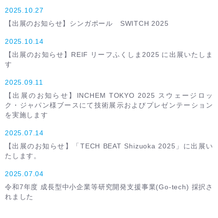
2025.10.27
【出展のお知らせ】シンガポール SWITCH 2025
2025.10.14
【出展のお知らせ】REIF リーフふくしま2025 に出展いたしま
す
2025.09.11
【出展のお知らせ】INCHEM TOKYO 2025 スウェージロッ
ク・ジャパン様ブースにて技術展示およびプレゼンテーション
を実施します
2025.07.14
【出展のお知らせ】「TECH BEAT Shizuoka 2025」に出展い
たします。
2025.07.04
令和7年度 成長型中小企業等研究開発支援事業(Go-tech) 採択さ
れました