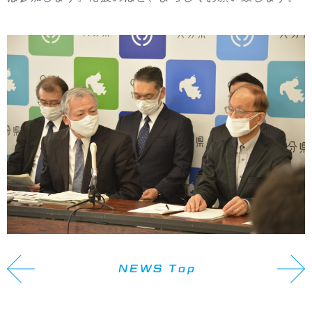
NEWS Top