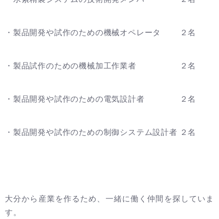
・製品開発や試作のための機械オペレータ ２名
・製品試作のための機械加工作業者 ２名
・製品開発や試作のための電気設計者 ２名
・製品開発や試作のための制御システム設計者 ２名
大分から産業を作るため、一緒に働く仲間を探していま
す。