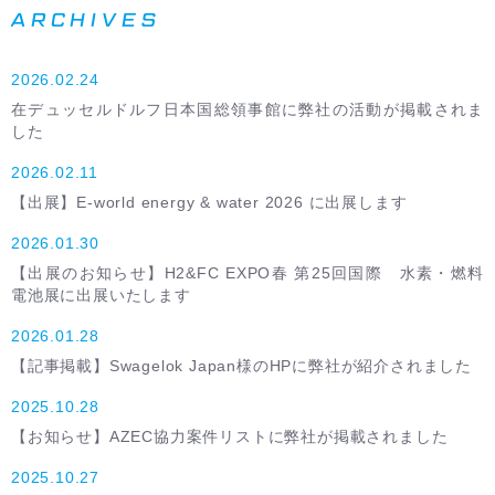
ARCHIVES
2026.02.24
在デュッセルドルフ日本国総領事館に弊社の活動が掲載されま
した
2026.02.11
【出展】E-world energy & water 2026 に出展します
2026.01.30
【出展のお知らせ】H2&FC EXPO春 第25回国際 水素・燃料
電池展に出展いたします
2026.01.28
【記事掲載】Swagelok Japan様のHPに弊社が紹介されました
2025.10.28
【お知らせ】AZEC協力案件リストに弊社が掲載されました
2025.10.27