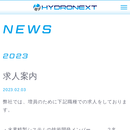
NEWS
2023
求人案内
2023.02.03
弊社では、増員のために下記職種での求人をしておりま
す。
・水素精製システムの技術開発メンバー ２名