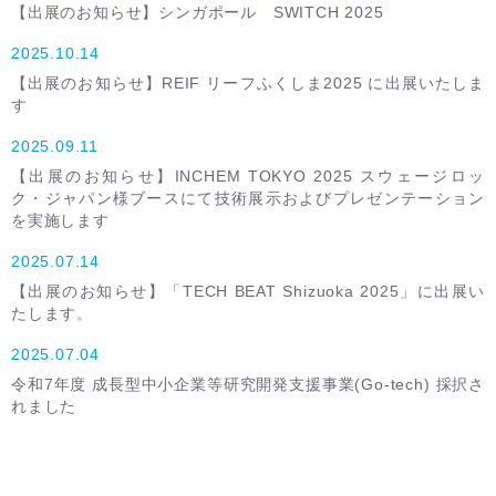
【出展のお知らせ】シンガポール SWITCH 2025
2025.10.14
【出展のお知らせ】REIF リーフふくしま2025 に出展いたしま
す
2025.09.11
【出展のお知らせ】INCHEM TOKYO 2025 スウェージロッ
ク・ジャパン様ブースにて技術展示およびプレゼンテーション
を実施します
2025.07.14
【出展のお知らせ】「TECH BEAT Shizuoka 2025」に出展い
たします。
2025.07.04
令和7年度 成長型中小企業等研究開発支援事業(Go-tech) 採択さ
れました