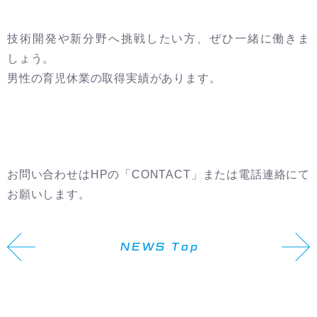
技術開発や新分野へ挑戦したい方、ぜひ一緒に働きま
しょう。
男性の育児休業の取得実績があります。
お問い合わせは
HP
の「
CONTACT
」または電話連絡にて
お願いします。
NEWS Top